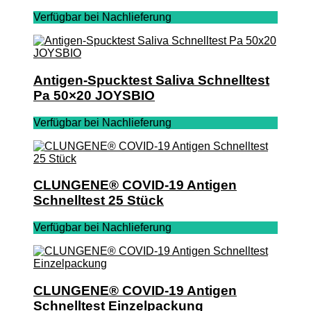
Verfügbar bei Nachlieferung
Antigen-Spucktest Saliva Schnelltest
Pa 50×20 JOYSBIO
Verfügbar bei Nachlieferung
CLUNGENE® COVID-19 Antigen
Schnelltest 25 Stück
Verfügbar bei Nachlieferung
CLUNGENE® COVID-19 Antigen
Schnelltest Einzelpackung