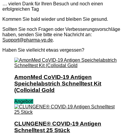
… vielen Dank für Ihren Besuch und noch einen
erfolgreichen Tag
Kommen Sie bald wieder und bleiben Sie gesund.
Sollten Sie noch Fragen oder Verbesserungsvorschläge
haben, senden Sie bitte eine Nachricht an:
Support@pharma-vp.de
.
Haben Sie vielleicht etwas vergessen?
AmonMed CoVID-19 Antigen
Speichelabstrich Schnelltest Kit
(Colloidal Gold
Angebot!
CLUNGENE® COVID-19 Antigen
Schnelltest 25 Stück