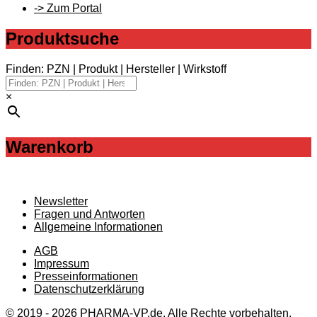
-> Zum Portal
Produktsuche
Finden: PZN | Produkt | Hersteller | Wirkstoff
×
Warenkorb
Newsletter
Fragen und Antworten
Allgemeine Informationen
AGB
Impressum
Presseinformationen
Datenschutzerklärung
© 2019 - 2026 PHARMA-VP.de, Alle Rechte vorbehalten.