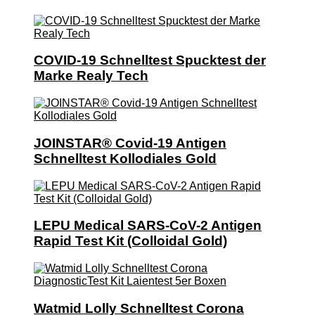
COVID-19 Schnelltest Spucktest der
Marke Realy Tech
JOINSTAR® Covid-19 Antigen
Schnelltest Kollodiales Gold
LEPU Medical SARS-CoV-2 Antigen
Rapid Test Kit (Colloidal Gold)
Watmid Lolly Schnelltest Corona