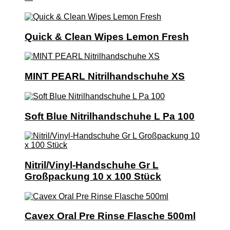
Quick & Clean Wipes Lemon Fresh
MINT PEARL Nitrilhandschuhe XS
Soft Blue Nitrilhandschuhe L Pa 100
Nitril/Vinyl-Handschuhe Gr L
Großpackung 10 x 100 Stück
Cavex Oral Pre Rinse Flasche 500ml