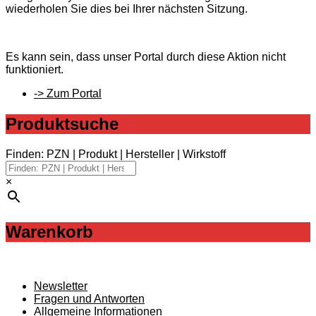
wiederholen Sie dies bei Ihrer nächsten Sitzung.
Es kann sein, dass unser Portal durch diese Aktion nicht
funktioniert.
-> Zum Portal
Produktsuche
Finden: PZN | Produkt | Hersteller | Wirkstoff
×
Warenkorb
Newsletter
Fragen und Antworten
Allgemeine Informationen