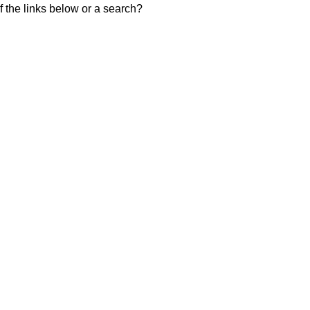
of the links below or a search?