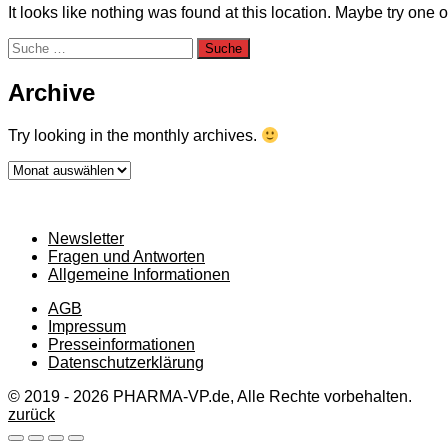
It looks like nothing was found at this location. Maybe try one 
Suche
nach:
Archive
Try looking in the monthly archives.
Archive
Newsletter
Fragen und Antworten
Allgemeine Informationen
AGB
Impressum
Presseinformationen
Datenschutzerklärung
© 2019 - 2026 PHARMA-VP.de, Alle Rechte vorbehalten.
zurück