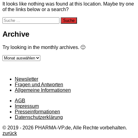
It looks like nothing was found at this location. Maybe try one
of the links below or a search?
Suche
nach:
Archive
Try looking in the monthly archives. 🙂
Archive
Newsletter
Fragen und Antworten
Allgemeine Informationen
AGB
Impressum
Presseinformationen
Datenschutzerklärung
© 2019 - 2026 PHARMA-VP.de, Alle Rechte vorbehalten.
zurück