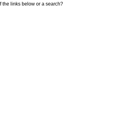
of the links below or a search?