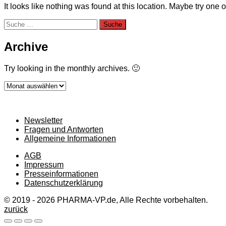
It looks like nothing was found at this location. Maybe try one 
Suche
nach:
Archive
Try looking in the monthly archives. 🙂
Archive
Newsletter
Fragen und Antworten
Allgemeine Informationen
AGB
Impressum
Presseinformationen
Datenschutzerklärung
© 2019 - 2026 PHARMA-VP.de, Alle Rechte vorbehalten.
zurück