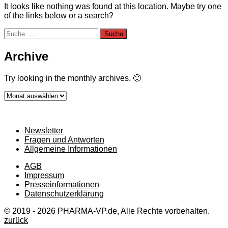
It looks like nothing was found at this location. Maybe try one
of the links below or a search?
Suche
nach:
Archive
Try looking in the monthly archives. 🙂
Archive
Newsletter
Fragen und Antworten
Allgemeine Informationen
AGB
Impressum
Presseinformationen
Datenschutzerklärung
© 2019 - 2026 PHARMA-VP.de, Alle Rechte vorbehalten.
zurück