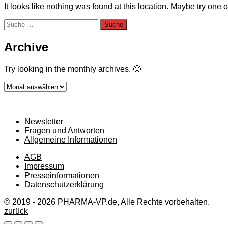
It looks like nothing was found at this location. Maybe try one 
Suche
nach:
Archive
Try looking in the monthly archives. 🙂
Archive
Newsletter
Fragen und Antworten
Allgemeine Informationen
AGB
Impressum
Presseinformationen
Datenschutzerklärung
© 2019 - 2026 PHARMA-VP.de, Alle Rechte vorbehalten.
zurück