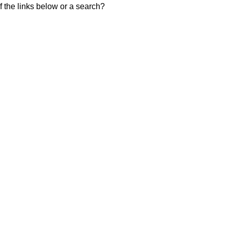
of the links below or a search?