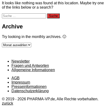
It looks like nothing was found at this location. Maybe try one
of the links below or a search?
Suche
nach:
Archive
Try looking in the monthly archives. 🙂
Archive
Newsletter
Fragen und Antworten
Allgemeine Informationen
AGB
Impressum
Presseinformationen
Datenschutzerklärung
© 2019 - 2026 PHARMA-VP.de, Alle Rechte vorbehalten.
zurück