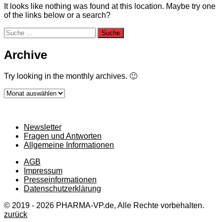
It looks like nothing was found at this location. Maybe try one
of the links below or a search?
Suche
nach:
Archive
Try looking in the monthly archives. 🙂
Archive
Newsletter
Fragen und Antworten
Allgemeine Informationen
AGB
Impressum
Presseinformationen
Datenschutzerklärung
© 2019 - 2026 PHARMA-VP.de, Alle Rechte vorbehalten.
zurück