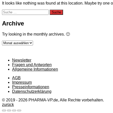
It looks like nothing was found at this location. Maybe try one 
Suche
nach:
Archive
Try looking in the monthly archives. 🙂
Archive
Newsletter
Fragen und Antworten
Allgemeine Informationen
AGB
Impressum
Presseinformationen
Datenschutzerklärung
© 2019 - 2026 PHARMA-VP.de, Alle Rechte vorbehalten.
zurück