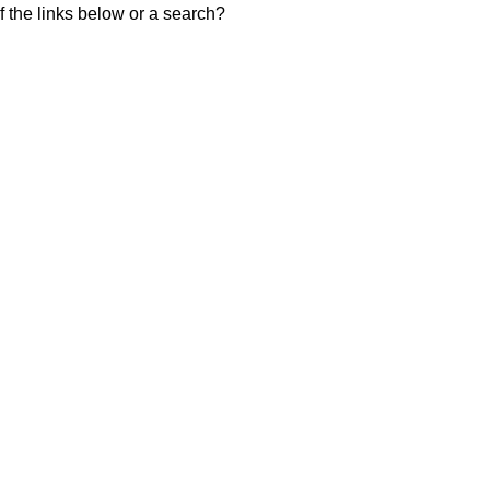
of the links below or a search?