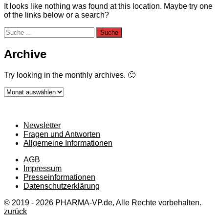
It looks like nothing was found at this location. Maybe try one
of the links below or a search?
Suche
nach:
Archive
Try looking in the monthly archives. 🙂
Archive
Newsletter
Fragen und Antworten
Allgemeine Informationen
AGB
Impressum
Presseinformationen
Datenschutzerklärung
© 2019 - 2026 PHARMA-VP.de, Alle Rechte vorbehalten.
zurück