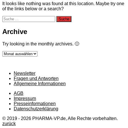
It looks like nothing was found at this location. Maybe try one
of the links below or a search?
Suche
nach:
Archive
Try looking in the monthly archives. 🙂
Archive
Newsletter
Fragen und Antworten
Allgemeine Informationen
AGB
Impressum
Presseinformationen
Datenschutzerklärung
© 2019 - 2026 PHARMA-VP.de, Alle Rechte vorbehalten.
zurück