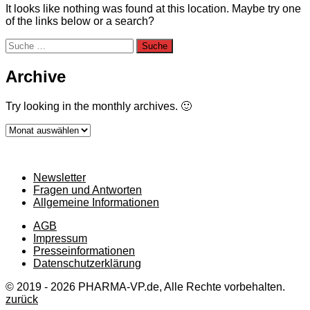
It looks like nothing was found at this location. Maybe try one
of the links below or a search?
Suche
nach:
Archive
Try looking in the monthly archives. 🙂
Archive
Newsletter
Fragen und Antworten
Allgemeine Informationen
AGB
Impressum
Presseinformationen
Datenschutzerklärung
© 2019 - 2026 PHARMA-VP.de, Alle Rechte vorbehalten.
zurück