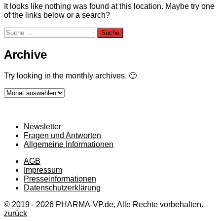
It looks like nothing was found at this location. Maybe try one
of the links below or a search?
Suche
nach:
Archive
Try looking in the monthly archives. 🙂
Archive
Newsletter
Fragen und Antworten
Allgemeine Informationen
AGB
Impressum
Presseinformationen
Datenschutzerklärung
© 2019 - 2026 PHARMA-VP.de, Alle Rechte vorbehalten.
zurück