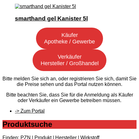
smarthand gel Kanister 5l
Käufer
Apotheke / Gewerbe
Verkäufer
Hersteller / Großhandel
Bitte melden Sie sich an, oder registrieren Sie sich, damit Sie
die Preise sehen und das Portal nutzen können.
Bitte beachten Sie, dass Sie für die Anmeldung als Käufer
oder Verkäufer ein Gewerbe betreiben müssen.
-> Zum Portal
Produktsuche
Finden: PZN | Produkt | Hersteller | Wirkstoff