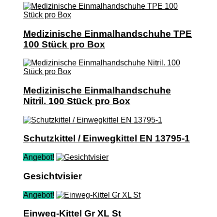
Medizinische Einmalhandschuhe TPE
100 Stück pro Box
Medizinische Einmalhandschuhe
Nitril. 100 Stück pro Box
Schutzkittel / Einwegkittel EN 13795-1
Angebot!
Gesichtvisier
Angebot!
Einweg-Kittel Gr XL St